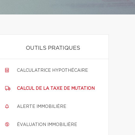
OUTILS PRATIQUES
CALCULATRICE HYPOTHÉCAIRE
CALCUL DE LA TAXE DE MUTATION
ALERTE IMMOBILIÈRE
ÉVALUATION IMMOBILIÈRE