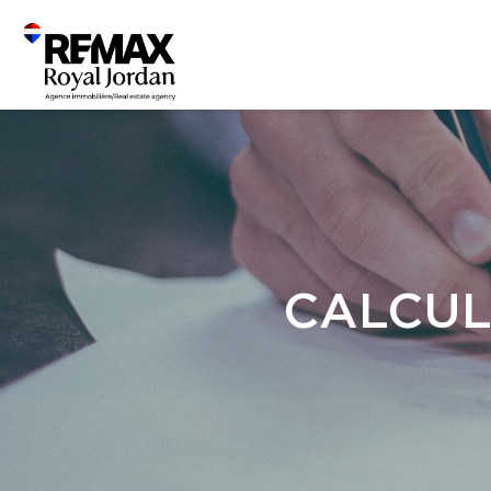
CALCUL