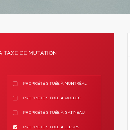
A TAXE DE MUTATION
PROPRIÉTÉ SITUÉE À MONTRÉAL
PROPRIÉTÉ SITUÉE À QUÉBEC
PROPRIÉTÉ SITUÉE À GATINEAU
PROPRIÉTÉ SITUÉE AILLEURS