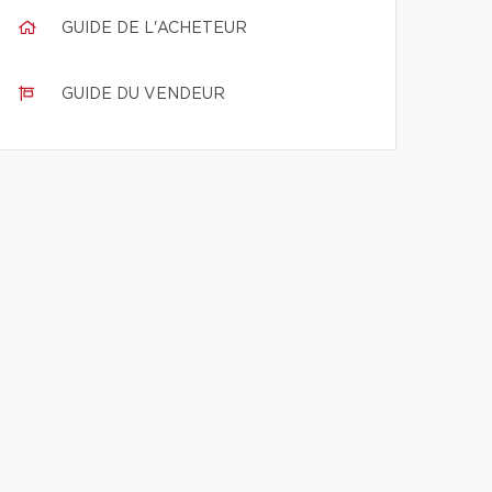
GUIDE DE L'ACHETEUR
GUIDE DU VENDEUR