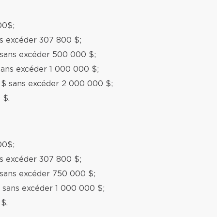
00$;
ns excéder 307 800 $;
 sans excéder 500 000 $;
sans excéder 1 000 000 $;
 $ sans excéder 2 000 000 $;
 $.
00$;
ns excéder 307 800 $;
 sans excéder 750 000 $;
 sans excéder 1 000 000 $;
$.