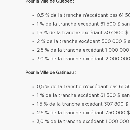
Pour la Ville de Québec :
0,5 % de la tranche n’excédant pas 61 5
1 % de la tranche excédant 61 500 $ sa
1,5 % de la tranche excédant 307 800 $
2 % de la tranche excédant 500 000 $ 
2,5 % de la tranche excédant 1 000 000
3,0 % de la tranche excédant 2 000 000
Pour la Ville de Gatineau :
0,5 % de la tranche n’excédant pas 61 5
1 % de la tranche excédant 61 500 $ sa
1,5 % de la tranche excédant 307 800 $
2,5 % de la tranche excédant 750 000 $
3,0 % de la tranche excédant 1 000 000 