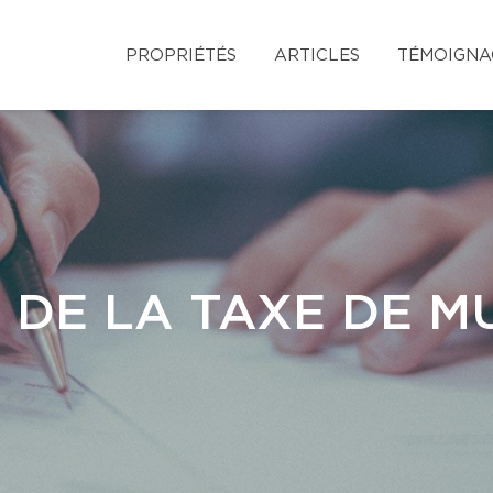
PROPRIÉTÉS
ARTICLES
TÉMOIGNA
 DE LA TAXE DE M