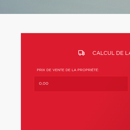
CALCUL DE L
PRIX DE VENTE DE LA PROPRIÉTÉ: