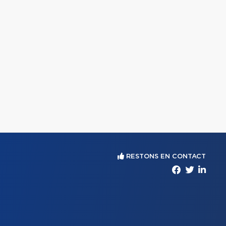
RESTONS EN CONTACT