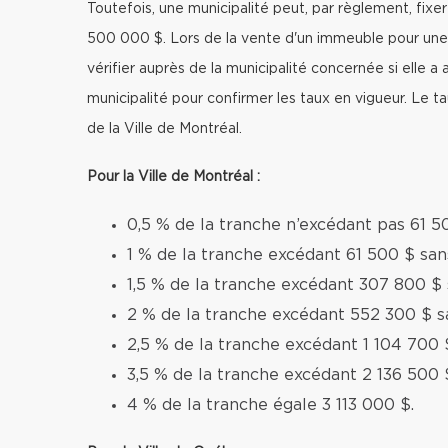
Toutefois, une municipalité peut, par règlement, fixe
500 000 $. Lors de la vente d'un immeuble pour une
vérifier auprès de la municipalité concernée si elle a 
municipalité pour confirmer les taux en vigueur. Le 
de la Ville de Montréal.
Pour la Ville de Montréal :
0,5 % de la tranche n’excédant pas 61 5
1 % de la tranche excédant 61 500 $ sa
1,5 % de la tranche excédant 307 800 $
2 % de la tranche excédant 552 300 $ s
2,5 % de la tranche excédant 1 104 700 
3,5 % de la tranche excédant 2 136 500 
4 % de la tranche égale 3 113 000 $.