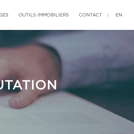
GES
OUTILS IMMOBILIERS
CONTACT
EN
UTATION